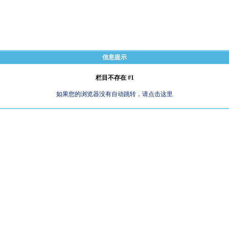
信息提示
栏目不存在 #1
如果您的浏览器没有自动跳转，请点击这里