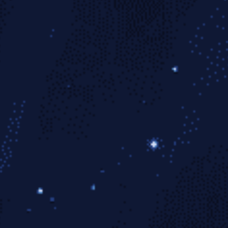
2、西班牙国家队前景分析
尽管部分皇马国脚表现不佳，但西班牙国家队整
下，新一代球员正在逐步成长，他们拥有充足的
其是在中场和前锋线上的年轻球员，在俱乐部层
另外，在国际大赛中，西班牙曾多次取得优异成
宝。在当前的小组赛阶段，如果能够顺利晋级，
至更高目标的能力。因此，从整体上看，虽然个
队注入新鲜血液。
值得注意的是，西班牙足球向来擅长于传控打法
员。他们通过积极跑动与丰富创造力，为球队构
以提升比赛质量，也给对手造成了更多困扰，从