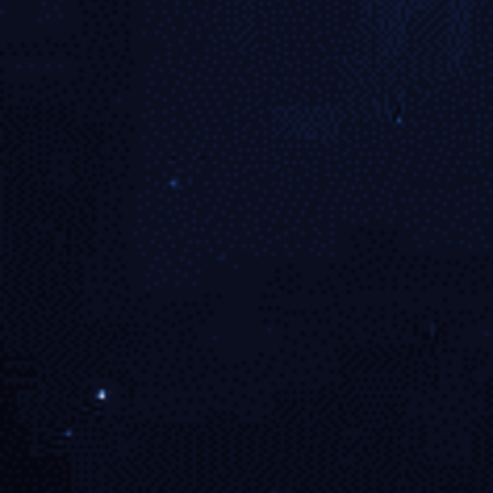
热门推荐
米兰高层与阿莱格里深入
托拜亚斯哈
交流明确
资突破科
2026-06-23
2026-07-18