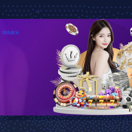
体育
下载App
公司简介
威体育数据平
包括NBA、英超、欧洲杯、
信赖。