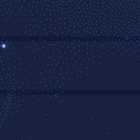
本文将围绕詹俊对皇马国脚在近期表现不佳的分
响以及未来潜力。首先，将从皇马国脚的状态入
其表现欠佳的原因。接着，将关注西班牙国家队
能性。此外，还将讨论球队内部结构和战术安排