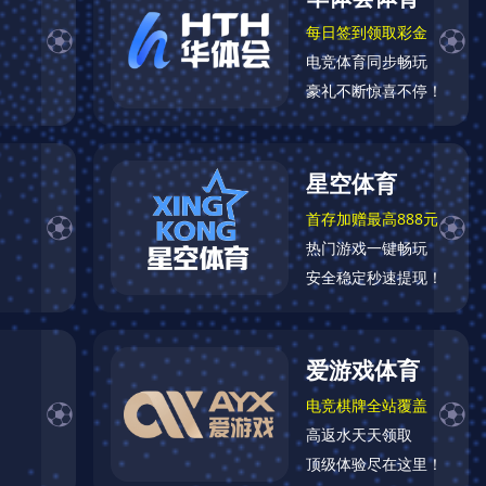
2026-06-28 00:53
36 次阅读
析展开，探讨这一状况对西班牙国家队的影
手，分析他们为何未能进入国家队，并阐述
在本届赛事中的前景，尤其是冲击四强的可
如何影响球员表现，以及教练组在选人上的