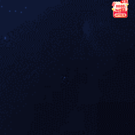
，而教练组对于阵容选择则是关键之一。在
合近期状态、比赛经验等多方面因素。詹俊
被纳入考虑范围持开放态度，希望通过严谨
秀给予机会，也是教练组的一项重要策略。
为未来打下基础。而这一做法对当今足球领
，同时也让每位成员感受到自身价值所在。
轻力量之间关系，将成为检验教练智慧的重
牙将在接下来的比赛中实现更好的结果。而
文化的发展与传承。