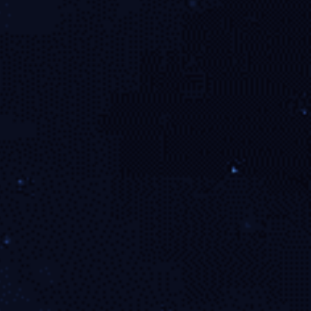
队的问题，让我们看到了当今足球世界中的
协调至关重要，而对于运动员自身而言，需
然相信年轻一代将为西班牙带来新的曙光，
要把握住机会，就能书写属于自己的辉煌篇
职业足球发展的动力。同时，我们也期待看
自己的力量，共同迎接更加美好的明天！
下一篇：
戈贝尔分析对手包夹爱德华兹策略