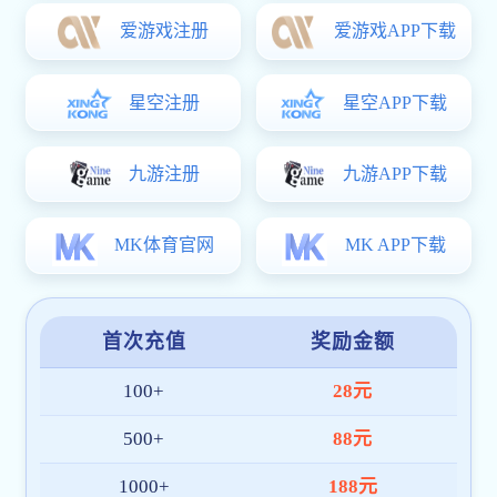
2026-06-26 13:18
37 次阅读
卡瓦哈尔皇马生涯荣膺27冠仅差莫德里奇
一冠追平队史纪录
卡瓦哈尔自2013年加盟皇家马德里以来，凭借出色的
表现和坚定的意志，迅速成为球队的重要一员。到目
前为止，他已为皇马赢得了27个冠军，仅差莫德里奇
一冠便能追平队史纪录。这不仅体现了他个人的职业
生涯成就，也反映了他在球队历史上的重要地位。本
文将从四个方面对卡瓦哈尔的荣誉进行深入分析，包
括他的职业生涯历程、在球队中的战术价值、与队友