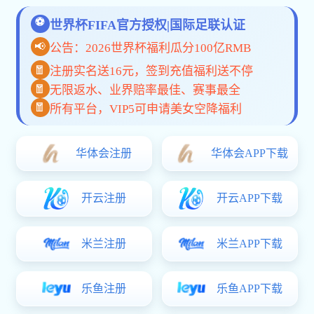
首页
/
体育动态
/ 正文