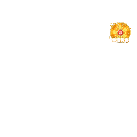
此外，卡瓦哈尔在场上的速度和技术使他能够快速回
防，有效阻挡对方进攻。他具备出色的一对一防守能
力，可以很好地应对对手的快速突破。同时，他还善
于利用身体优势进行争抢头球，将对方传中的威胁降
到最低。
通过丰富多样的踢法以及出色的位置感，卡瓦哈尔为
皇马构建起坚固而灵活的防线，使其能够应对各类战
术挑战。他的不懈努力使球队在关键时刻屡次逆转局
势，为胜利奠定基础。
3、与队友之间的默契配合
团队合作是足球运动成功与否的重要因素之一，而卡
瓦哈尔与队友们之间深厚默契则是皇马取得佳绩的重
要保障。尤其是在与克罗斯和莫德里奇等中场核心球